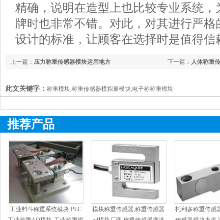
精确，说明在造型上也比较专业系统，
牌时也非常不错。对此，对其进行严格
设计的标准，让顾客在选择时是值得信
上一篇：
压力称重传感器模块运用地方
下一篇：
人体称重
此文关键字：
称重模块,称重传感器模拟量模块,电子称称重模块
推荐产品
工业料斗称重系统模块-PLC
模块称重传感器,称重传感器
托利多称重传感器