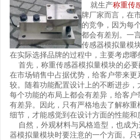
就生产
称重传
牌厂家而言，在
的竞争，因为每
都会有差别。一
传感器模拟量模
在实际选择品牌的过程中，主要考虑哪
首先，称重传感器模拟量模块的必要
在市场销售中占据优势，给客户带来更
较。随着功能配置设计上的不断进步，
每个功能的布局上都会有差异，给客户
有差异。因此，只有严格地去了解称重
细节，才能感觉到在设计方面的性能和
自然，外观材料与风格造型，也成为
器模拟量模块时要注意的一个方面。只