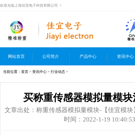
欢迎光临上海佳宜电子科技有限公司 ！
网站首页
公司简介
产品中心
资讯中心
当前位置：
首页
>
资讯中心
>
行业动态
>
买称重传感器模拟量模块
文章出处：称重传感器模拟量模块-【佳宜模块
时间：2022-1-19 10:40:5