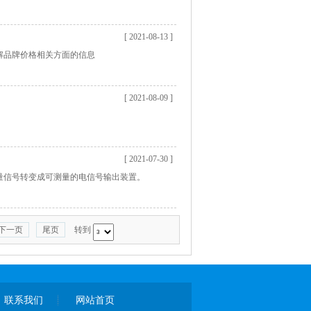
[ 2021-08-13 ]
解品牌价格相关方面的信息
[ 2021-08-09 ]
[ 2021-07-30 ]
量信号转变成可测量的电信号输出装置。
下一页
尾页
转到
联系我们
网站首页