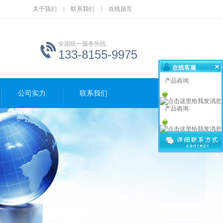
关于我们
|
联系我们
|
在线留言
全国统一服务热线
133-8155-9975
在线客服
产品咨询
公司实力
联系我们
产品咨询