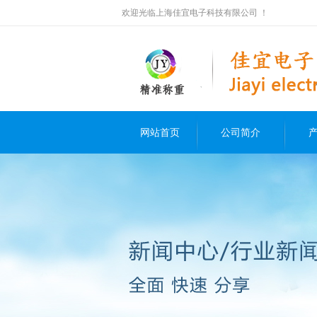
欢迎光临上海佳宜电子科技有限公司 ！
网站首页
公司简介