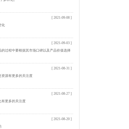
[ 2021-09-08 ]
变化
[ 2021-09-03 ]
品的过程中要根据其市场口碑以及产品价值选择
[ 2021-08-31 ]
息资源有更多的关注度
[ 2021-08-27 ]
化有更多的关注度
[ 2021-08-20 ]
的