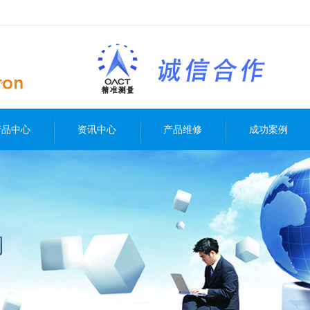
产品中心
资讯中心
产品维修
成功案例