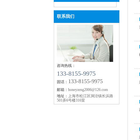
联系我们
咨询热线：
133-8155-9975
133-8155-9975
固话：
邮箱：
honeyzeng2006@126.com
地址：
上海市松江区洞泾镇长浜路
501弄6号楼316室