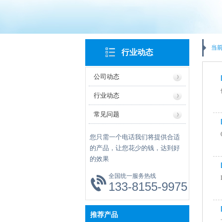
当前
行业动态
公司动态
行业动态
常见问题
您只需一个电话我们将提供合适
的产品，让您花少的钱，达到好
的效果
全国统一服务热线
133-8155-9975
推荐产品