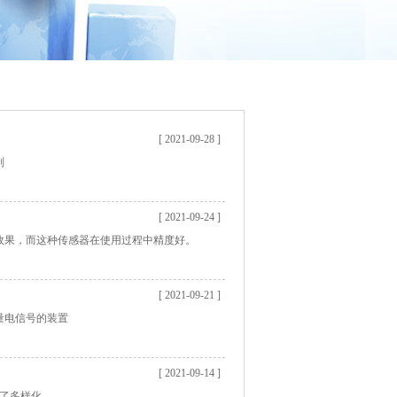
[ 2021-09-28 ]
别
[ 2021-09-24 ]
的效果，而这种传感器在使用过程中精度好。
[ 2021-09-21 ]
测量电信号的装置
[ 2021-09-14 ]
来了多样化。