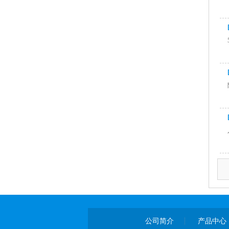
公司简介
产品中心